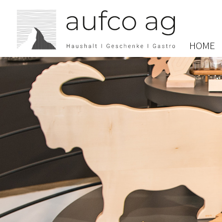
NAVIGATIO
ÜBERSPRI
HOME