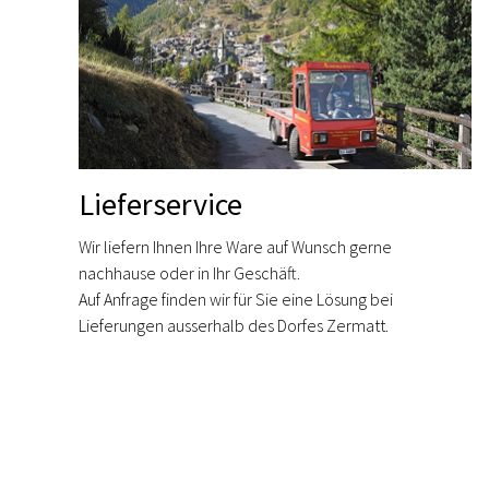
Lieferservice
Wir liefern Ihnen Ihre Ware auf Wunsch gerne
nachhause oder in Ihr Geschäft.
Auf Anfrage finden wir für Sie eine Lösung bei
Lieferungen ausserhalb des Dorfes Zermatt.