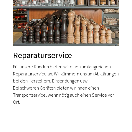
Reparaturservice
Für unsere Kunden bieten wir einen umfangreichen
Reparaturservice an. Wir kümmern uns um Abklärungen
bei den Herstellern, Einsendungen usw.
Bei schweren Geräten bieten wir Ihnen einen
Transportservice, wenn nötig auch einen Service vor
Ort.