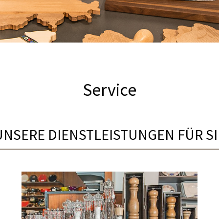
Service
UNSERE DIENSTLEISTUNGEN FÜR SI