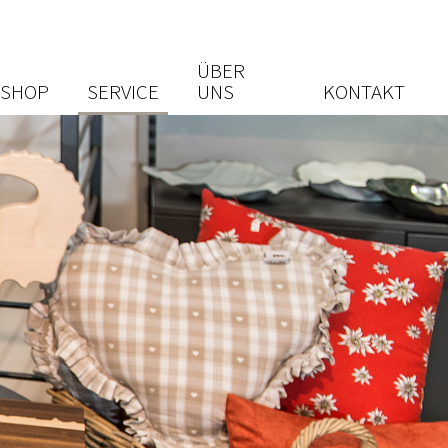
ÜBER
ESHOP
SERVICE
UNS
KONTAKT