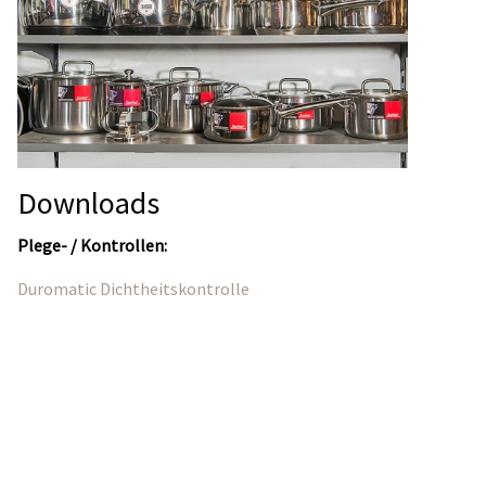
Downloads
Plege- / Kontrollen:
Duromatic Dichtheitskontrolle