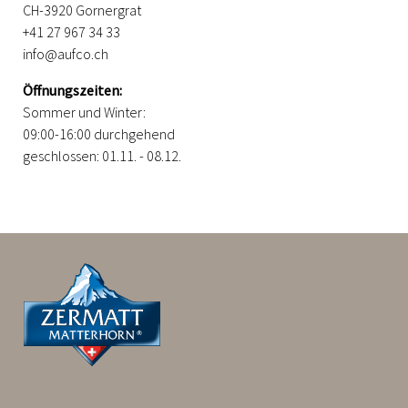
CH-3920 Gornergrat
+41 27 967 34 33
info@aufco.ch
Öffnungszeiten:
Sommer und Winter:
09:00-16:00 durchgehend
geschlossen: 01.11. - 08.12.