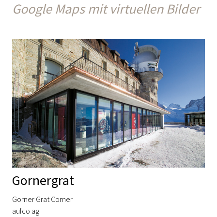
Google Maps mit virtuellen Bilder
Gornergrat
Gorner Grat Corner
aufco ag