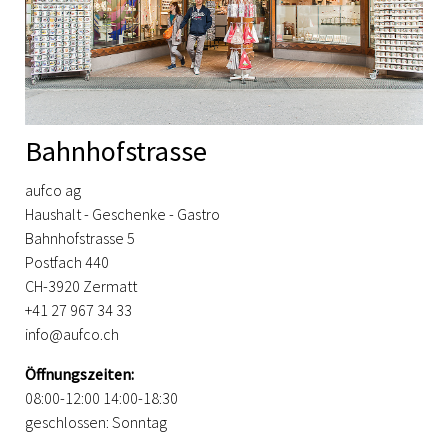
Bahnhofstrasse
aufco ag
Haushalt - Geschenke - Gastro
Bahnhofstrasse 5
Postfach 440
CH-3920 Zermatt
+41 27 967 34 33
info@aufco.ch
Öffnungszeiten:
08:00-12:00 14:00-18:30
geschlossen: Sonntag