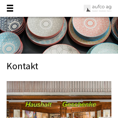
Kontakt